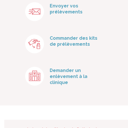
Envoyer vos
prélèvements
Commander des kits
de prélèvements
Demander un
enlèvement à la
clinique