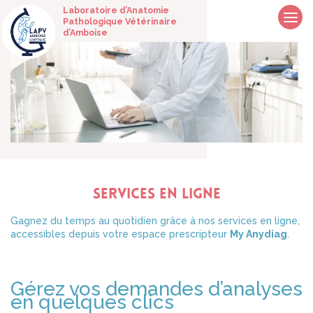
Laboratoire d’Anatomie
Pathologique Vétérinaire
d’Amboise
SERVICES EN LIGNE
Gagnez du temps au quotidien grâce à nos services en ligne,
accessibles depuis votre espace prescripteur
My Anydiag
.
Gérez vos demandes d’analyses
en quelques clics